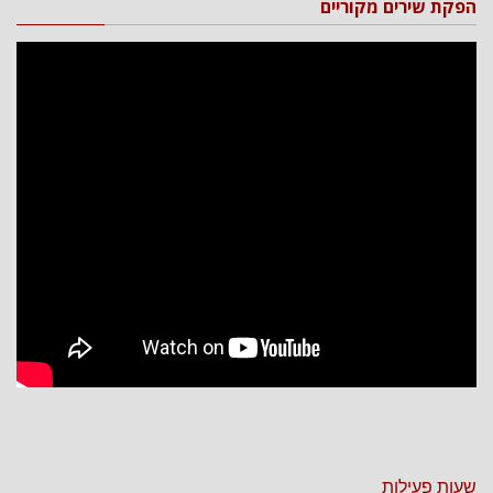
הפקת שירים מקוריים
שעות פעילות