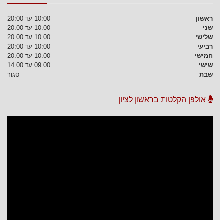
ראשון
10:00 עד 20:00
שני
10:00 עד 20:00
שלישי
10:00 עד 20:00
רביעי
10:00 עד 20:00
חמישי
10:00 עד 20:00
שישי
09:00 עד 14:00
שבת
סגור
אולפן הקלטות בראשון לציון