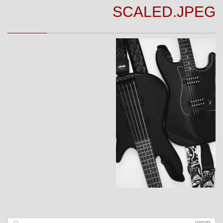
SCALED.JPEG