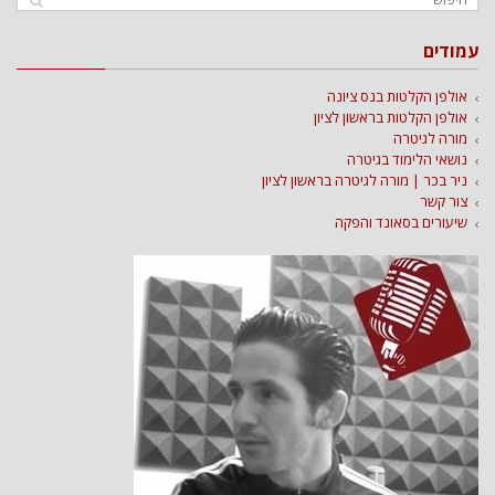
עמודים
אולפן הקלטות בנס ציונה
אולפן הקלטות בראשון לציון
מורה לגיטרה
נושאי הלימוד בגיטרה
ניר בכר | מורה לגיטרה בראשון לציון
צור קשר
שיעורים בסאונד והפקה