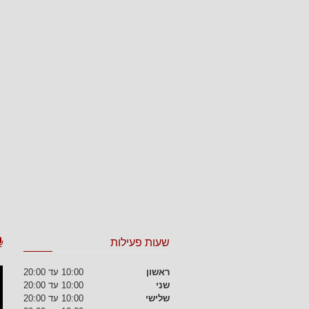
שעות פעילות
ראשון
10:00 עד 20:00
שני
10:00 עד 20:00
שלישי
10:00 עד 20:00