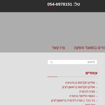
טל: 054-6978151
ורים בסאונד והפקה
צרו קשר
עמודים
אולפן הקלטות בנס ציונה
אולפן הקלטות בראשון לציון
מורה לגיטרה
נושאי הלימוד בגיטרה
ניר בכר | מורה לגיטרה בראשון לציון
צור קשר