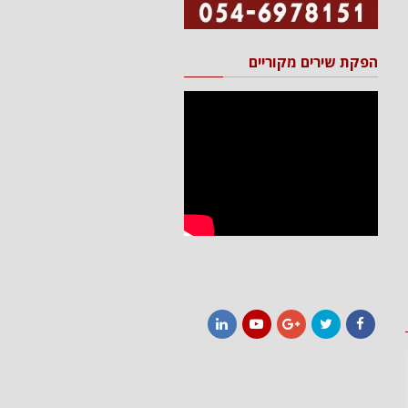
הפקת שירים מקוריים
LinkedIn
YouTube
Google+
Twitter
Facebook