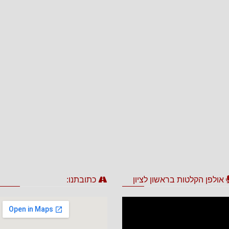
אולפן הקלטות בראשון לציון
כתובתנו: