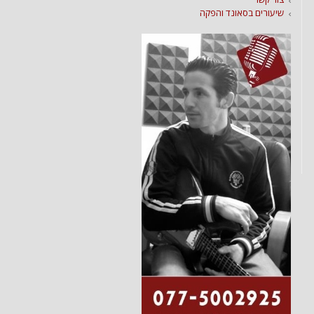
שיעורים בסאונד והפקה