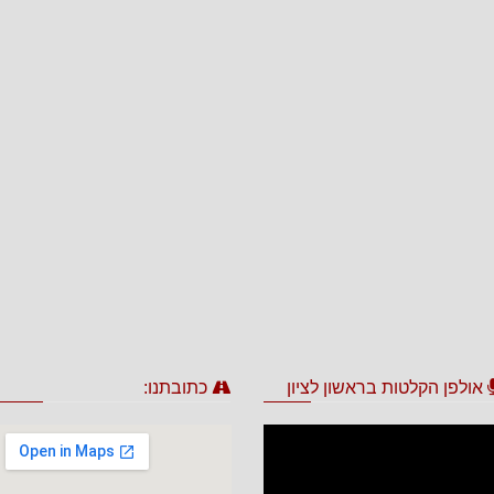
אולפן הקלטות בראשון לציון
כתובתנו: