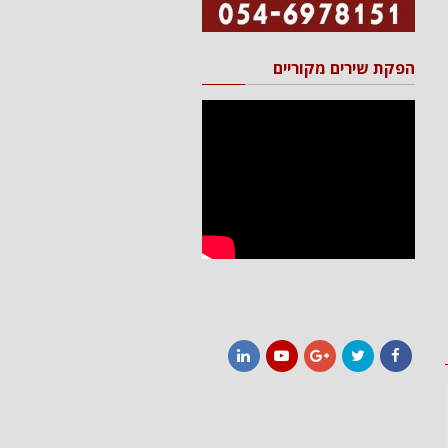
הפקת שירים מקוריים
LinkedIn
YouTube
Google+
Twitter
Facebook