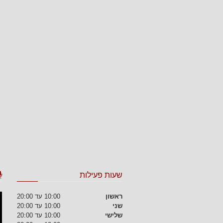
שעות פעילות
ראשון
10:00 עד 20:00
שני
10:00 עד 20:00
שלישי
10:00 עד 20:00