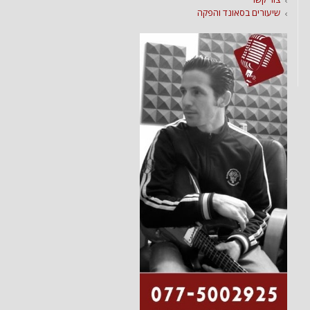
שיעורים בסאונד והפקה