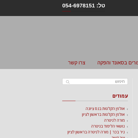
טל: 054-6978151
ורים בסאונד והפקה
צרו קשר
עמודים
אולפן הקלטות בנס ציונה
אולפן הקלטות בראשון לציון
מורה לגיטרה
נושאי הלימוד בגיטרה
ניר בכר | מורה לגיטרה בראשון לציון
צור קשר