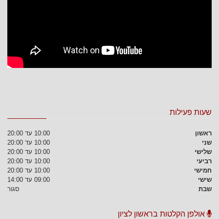
שעות פעילות
ראשון
10:00 עד 20:00
שני
10:00 עד 20:00
שלישי
10:00 עד 20:00
רביעי
10:00 עד 20:00
חמישי
10:00 עד 20:00
שישי
09:00 עד 14:00
שבת
סגור
אולפן הקלטות בראשון לציון