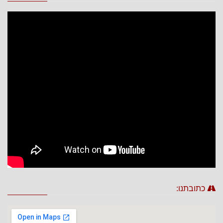
כתובתנו: