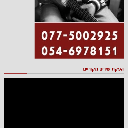
הפקת שירים מקוריים