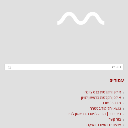
עמודים
אולפן הקלטות בנס ציונה
אולפן הקלטות בראשון לציון
מורה לגיטרה
נושאי הלימוד בגיטרה
ניר בכר | מורה לגיטרה בראשון לציון
צור קשר
שיעורים בסאונד והפקה